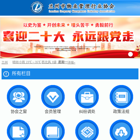
所有栏目
协会之窗
会员管理
纠纷调处
政策法规